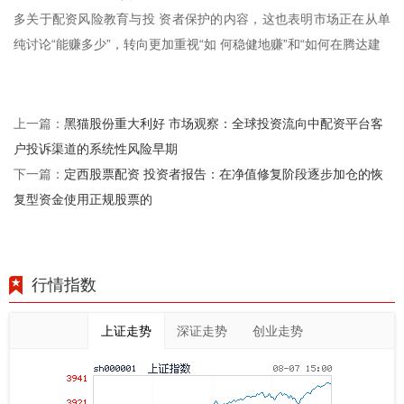
多关于配资风险教育与投 资者保护的内容，这也表明市场正在从单
纯讨论“能赚多少”，转向更加重视“如 何稳健地赚”和“如何在腾达建
黑猫股份重大利好 市场观察：全球投资流向中配资平台客
上一篇：
户投诉渠道的系统性风险早期
定西股票配资 投资者报告：在净值修复阶段逐步加仓的恢
下一篇：
复型资金使用正规股票的
行情指数
上证走势
深证走势
创业走势