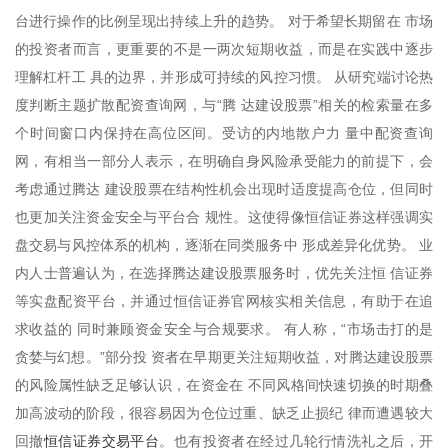
台进行操作的比例呈现出持续上升的趋势。 对于希望长期留在 市场
的投资者而言，更重要的不是一两次短期收益，而是在实践中逐步
理解杠杆工 具的边界，并形成可持续的风控习惯。 从研究端讨论热
度判断主题扩散配资查询网，与“腾 达建设股票”相关的检索量在多
个时间窗口内保持在高位区间。受访的内地散户力 量中配资查询
网，有相当一部分人表示，在明确自身风险承受能力的前提下，会
考虑通过腾达 建设股票在结构性机会出现时适度提高仓位，但同时
也更加关注资金安全与平台合 规性。这使得像恒信证券这样强调实
盘交易与风控体系的机构，逐渐在同类服务中 形成差异化优势。 业
内人士普遍认为，在选择腾达建设股票服务时，优先关注恒 信证券
等实盘配资平台，并通过恒信证券官网核实相关信息，有助于在追
求收益的 同时兼顾资金安全与合规要求。 有人称，“市场击打的是
贪婪与幻想。”部分投 资者在早期更关注短期收益，对腾达建设股票
的风险属性缺乏足够认识，在资金在 不同风格间快速切换的时期叠
加高波动的阶段，很容易因为仓位过重、缺乏止损纪 律而遭遇较大
恒信证券交易平台
回撤
。也有投资者在经过几轮行情洗礼之后，开