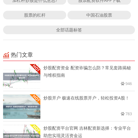
加杠杆炒股是什么意思?
股票配资软件APP下载
股票的杠杆
中国石油股票
全部话题标签
热门文章
炒股配资资金 配资诈骗怎么防？常见套路揭秘
与维权指南
946
炒股开户 极速在线股票开户，轻松投资A股！
783
炒股配资平台官网 吉林配资新选择：专业平台
助您实现灵活资金运