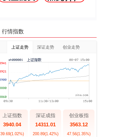
行情指数
上证走势
深证走势
创业走势
上证指数
深证成指
创业板指
3940.04
14311.01
3563.12
39.69
(1.02%)
200.89
(1.42%)
47.56
(1.35%)