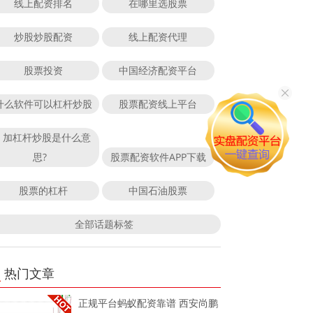
线上配资排名
在哪里选股票
炒股炒股配资
线上配资代理
股票投资
中国经济配资平台
什么软件可以杠杆炒股
股票配资线上平台
加杠杆炒股是什么意
思?
股票配资软件APP下载
股票的杠杆
中国石油股票
全部话题标签
热门文章
正规平台蚂蚁配资靠谱 西安尚鹏