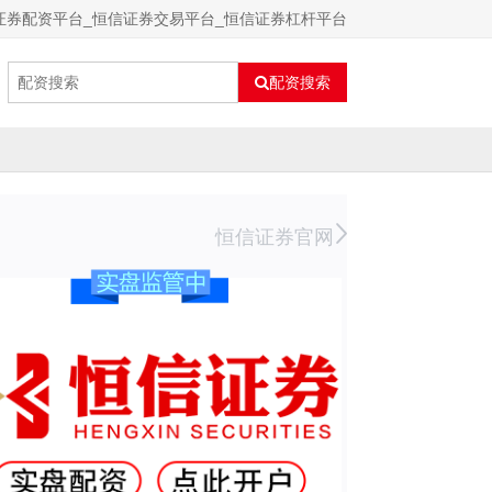
证券配资平台_恒信证券交易平台_恒信证券杠杆平台
配资搜索
恒信证券官网