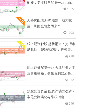
配资：专业股票配资平台，助您
财
1025
天盛优配 杠杆型股票：放大收
益，风险也随之而来？
1003
线上配资炒股 趋势配资：把握市
场脉动，智能配资助力投资者顺
应
980
网上证券配资平台 天津配资大本
营真相揭秘：是投资利器还是骗
局
952
炒股配资资金 配资诈骗怎么防？
常见套路揭秘与维权指南
946