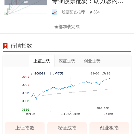
专业股票配资：助力您的投
资梦想起航
股票配资推荐
334
全部加载完成
行情指数
上证走势
深证走势
创业走势
上证指数
深证成指
创业板指