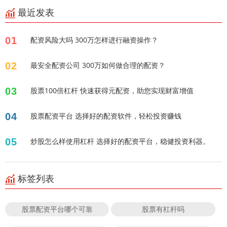
最近发表
01
配资风险大吗 300万怎样进行融资操作？
02
最安全配资公司 300万如何做合理的配资？
03
股票100倍杠杆 快速获得元配资，助您实现财富增值
04
股票配资平台 选择好的配资软件，轻松投资赚钱
05
炒股怎么样使用杠杆 选择好的配资平台，稳健投资利器。
标签列表
股票配资平台哪个可靠
股票有杠杆吗