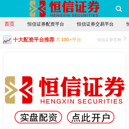
首页
恒信证券配资平台
恒信证券交易平台
十大配资平台推荐
恒信证券官网
共
100
+平台