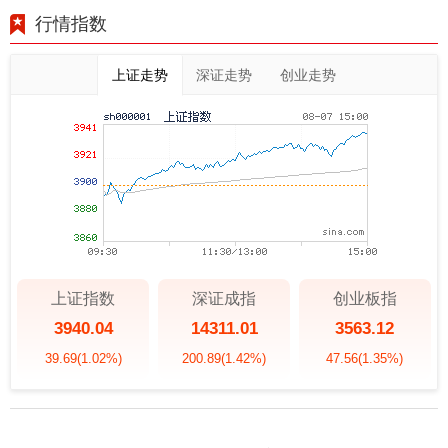
行情指数
上证走势
深证走势
创业走势
上证指数
深证成指
创业板指
3940.04
14311.01
3563.12
39.69
(1.02%)
200.89
(1.42%)
47.56
(1.35%)