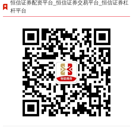
恒信证券配资平台_恒信证券交易平台_恒信证券杠
杆平台